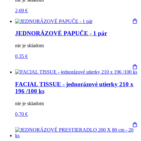
2,69 €
JEDNORÁZOVÉ PAPUČE - 1 pár
nie je skladom
0,35 €
FACIAL TISSUE - jednorázové utierky 210 x
196 /100 ks
nie je skladom
0,70 €