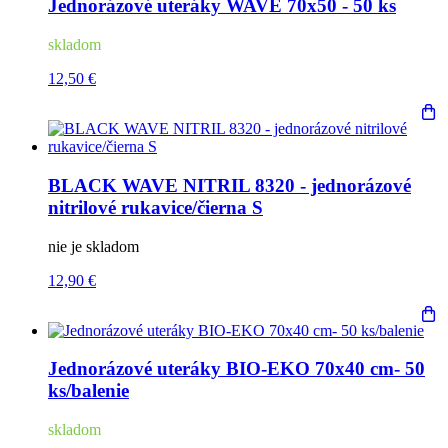
Jednorázové uteráky WAVE 70x50 - 50 ks
skladom
12,50 €
BLACK WAVE NITRIL 8320 - jednorázové
nitrilové rukavice/čierna S
nie je skladom
12,90 €
Jednorázové uteráky BIO-EKO 70x40 cm- 50
ks/balenie
skladom