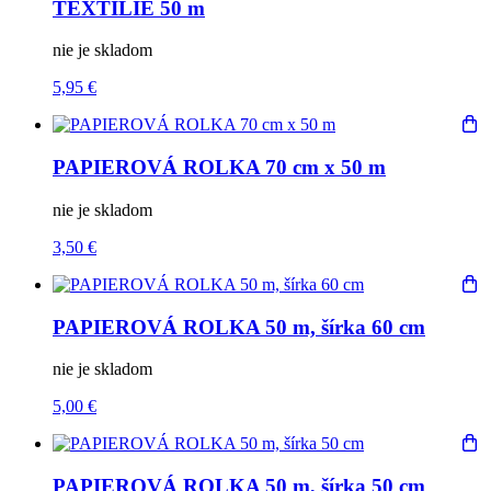
TEXTÍLIE 50 m
nie je skladom
5,95 €
PAPIEROVÁ ROLKA 70 cm x 50 m
nie je skladom
3,50 €
PAPIEROVÁ ROLKA 50 m, šírka 60 cm
nie je skladom
5,00 €
PAPIEROVÁ ROLKA 50 m, šírka 50 cm