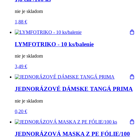
nie je skladom
1,88 €
LYMFOTRIKO - 10 ks/balenie
nie je skladom
3,49 €
JEDNORÁZOVÉ DÁMSKE TANGÁ PRIMA
nie je skladom
0,20 €
JEDNORÁZOVÁ MASKA Z PE FÓLIE/100