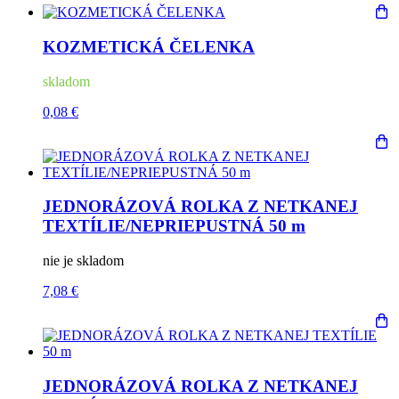
KOZMETICKÁ ČELENKA
skladom
0,08 €
JEDNORÁZOVÁ ROLKA Z NETKANEJ
TEXTÍLIE/NEPRIEPUSTNÁ 50 m
nie je skladom
7,08 €
JEDNORÁZOVÁ ROLKA Z NETKANEJ