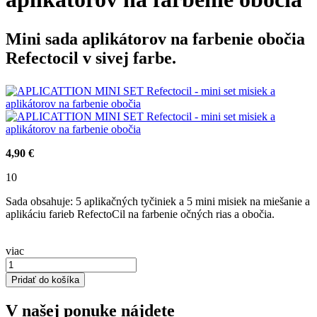
Mini sada aplikátorov na farbenie obočia
Refectocil v sivej farbe.
4,90 €
10
Sada obsahuje: 5 aplikačných tyčiniek a 5 mini misiek na miešanie a
aplikáciu farieb RefectoCil na farbenie očných rias a obočia.
viac
Pridať do košíka
V našej ponuke nájdete